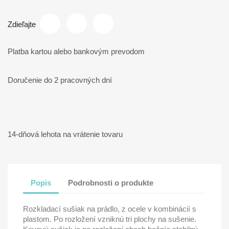
Zdieľajte
Platba kartou alebo bankovým prevodom
Doručenie do 2 pracovných dní
14-dňová lehota na vrátenie tovaru
Popis
Podrobnosti o produkte
Rozkladací sušiak na prádlo, z ocele v kombinácií s
plastom. Po rozložení vzniknú tri plochy na sušenie.