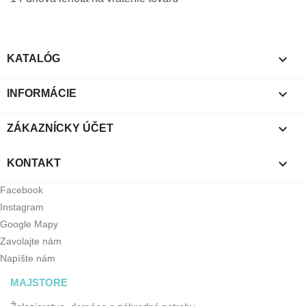

KATALÓG

INFORMÁCIE

ZÁKAZNÍCKY ÚČET

KONTAKT
Facebook
Instagram
Google Mapy
Zavolajte nám
Napíšte nám
MAJSTORE