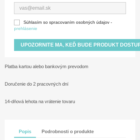
Súhlasím so spracovaním osobných údajov -
prehlásenie
UPOZORNITE MA, KEĎ BUDE PRODUKT DOSTU
Platba kartou alebo bankovým prevodom
Doručenie do 2 pracovných dní
14-dňová lehota na vrátenie tovaru
Popis
Podrobnosti o produkte