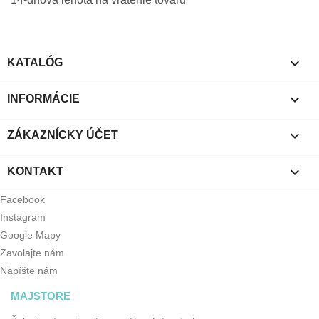

KATALÓG

INFORMÁCIE

ZÁKAZNÍCKY ÚČET

KONTAKT
Facebook
Instagram
Google Mapy
Zavolajte nám
Napíšte nám
MAJSTORE