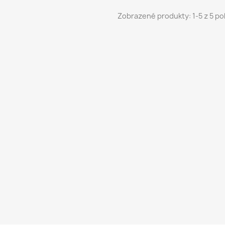
Zobrazené produkty: 1-5 z 5 po