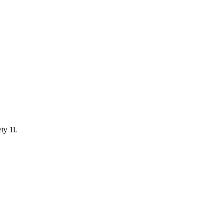
ty 1l.