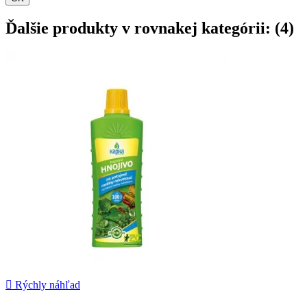
Ďalšie produkty v rovnakej kategórii: (4)

Rýchly náhľad