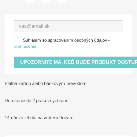
Súhlasím so spracovaním osobných údajov -
prehlásenie
UPOZORNITE MA, KEĎ BUDE PRODUKT DOSTU
Platba kartou alebo bankovým prevodom
Doručenie do 2 pracovných dní
14-dňová lehota na vrátenie tovaru