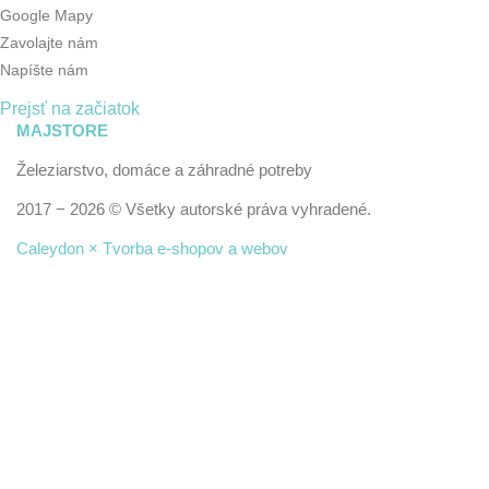
Google Mapy
Zavolajte nám
Napíšte nám
Prejsť na začiatok
MAJSTORE
Železiarstvo, domáce a záhradné potreby
2017 − 2026 © Všetky autorské práva vyhradené.
Caleydon × Tvorba e-shopov a webov