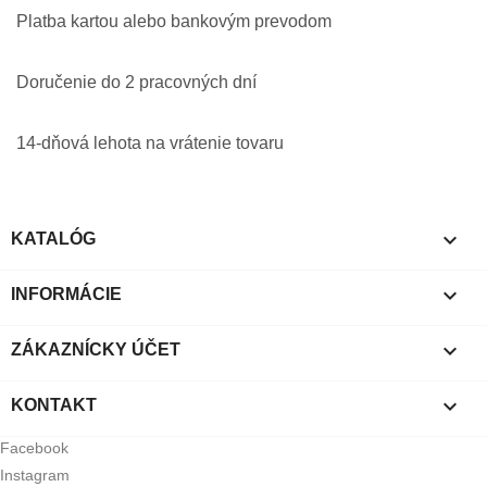
Platba kartou alebo bankovým prevodom
Doručenie do 2 pracovných dní
14-dňová lehota na vrátenie tovaru

KATALÓG

INFORMÁCIE

ZÁKAZNÍCKY ÚČET

KONTAKT
Facebook
Instagram