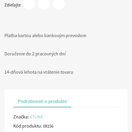
Zdieľajte
Platba kartou alebo bankovým prevodom
Doručenie do 2 pracovných dní
14-dňová lehota na vrátenie tovaru
Podrobnosti o produkte
Značka:
XTLINE
Kód produktu:
08156