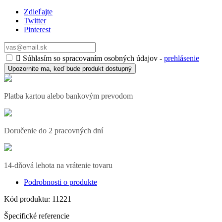
Zdieľajte
Twitter
Pinterest

Súhlasím so spracovaním osobných údajov -
prehlásenie
Upozornite ma, keď bude produkt dostupný
Platba kartou alebo bankovým prevodom
Doručenie do 2 pracovných dní
14-dňová lehota na vrátenie tovaru
Podrobnosti o produkte
Kód produktu:
11221
Špecifické referencie