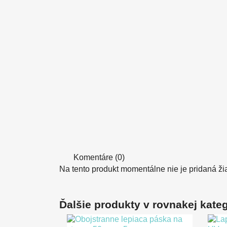
Komentáre (0)
Na tento produkt momentálne nie je pridaná ži
Ďalšie produkty v rovnakej kategó