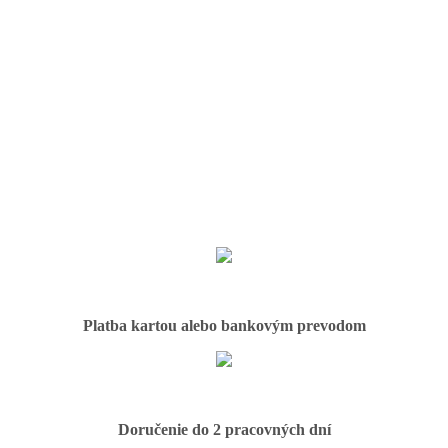
Platba kartou alebo bankovým prevodom
Doručenie do 2 pracovných dní