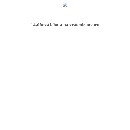
14-dňová lehota na vrátenie tovaru