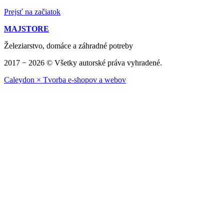
Prejsť na začiatok
MAJSTORE
Železiarstvo, domáce a záhradné potreby
2017 − 2026 © Všetky autorské práva vyhradené.
Caleydon × Tvorba e-shopov a webov