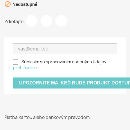

Nedostupné
Zdieľajte
Súhlasím so spracovaním osobných údajov -
prehlásenie
UPOZORNITE MA, KEĎ BUDE PRODUKT DOSTU
Platba kartou alebo bankovým prevodom