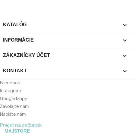

KATALÓG

INFORMÁCIE

ZÁKAZNÍCKY ÚČET

KONTAKT
Facebook
Instagram
Google Mapy
Zavolajte nám
Napíšte nám
Prejsť na začiatok
MAJSTORE