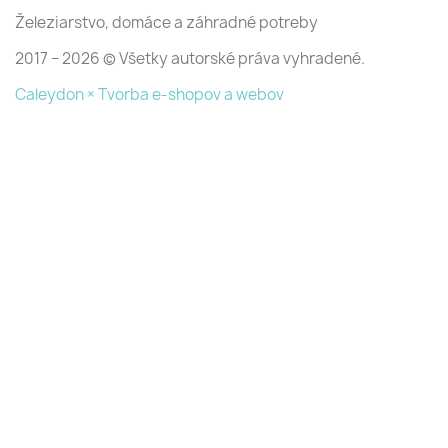
Železiarstvo, domáce a záhradné potreby
2017 − 2026 © Všetky autorské práva vyhradené.
Caleydon × Tvorba e-shopov a webov