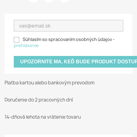
Súhlasím so spracovaním osobných údajov -
prehlásenie
UPOZORNITE MA, KEĎ BUDE PRODUKT DOSTU
Platba kartou alebo bankovým prevodom
Doručenie do 2 pracovných dní
14-dňová lehota na vrátenie tovaru