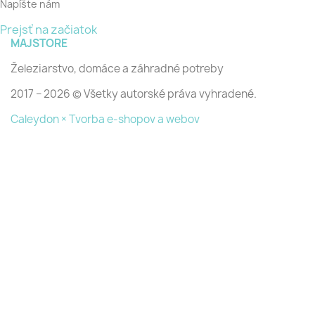
Napíšte nám
Prejsť na začiatok
MAJSTORE
Železiarstvo, domáce a záhradné potreby
2017 − 2026 © Všetky autorské práva vyhradené.
Caleydon × Tvorba e-shopov a webov