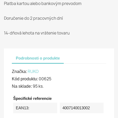
Platba kartou alebo bankovým prevodom
Doručenie do 2 pracovných dní
14-dňová lehota na vrátenie tovaru
Podrobnosti o produkte
RUKO
Značka:
00625
Kód produktu:
95 ks.
Na sklade:
Špecifické referencie
EAN13:
4007140013002