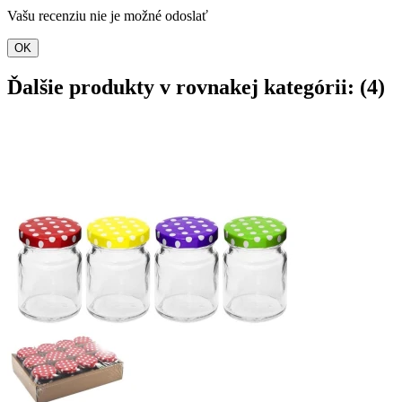
Vašu recenziu nie je možné odoslať
OK
Ďalšie produkty v rovnakej kategórii: (4)