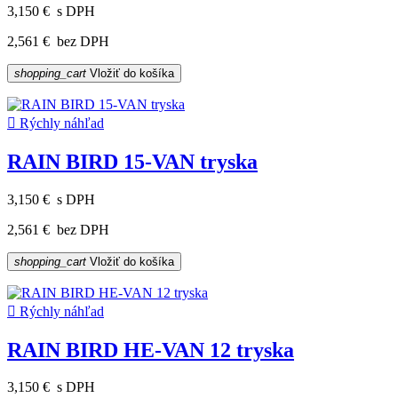
3,150 €
s DPH
2,561 €
bez DPH
shopping_cart
Vložiť do košíka

Rýchly náhľad
RAIN BIRD 15-VAN tryska
3,150 €
s DPH
2,561 €
bez DPH
shopping_cart
Vložiť do košíka

Rýchly náhľad
RAIN BIRD HE-VAN 12 tryska
3,150 €
s DPH