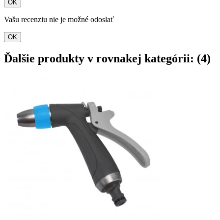
OK
Vašu recenziu nie je možné odoslať
OK
Ďalšie produkty v rovnakej kategórii: (4)