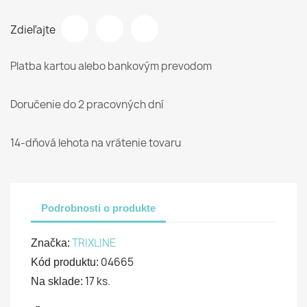
Zdieľajte
Platba kartou alebo bankovým prevodom
Doručenie do 2 pracovných dní
14-dňová lehota na vrátenie tovaru
Podrobnosti o produkte
TRIXLINE
Značka:
04665
Kód produktu:
17 ks.
Na sklade: