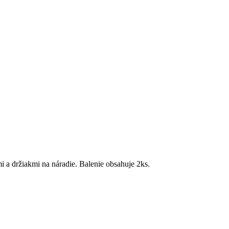
a držiakmi na náradie. Balenie obsahuje 2ks.