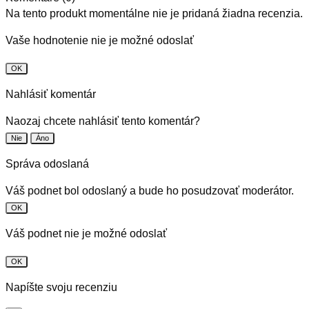
Na tento produkt momentálne nie je pridaná žiadna recenzia.
Vaše hodnotenie nie je možné odoslať
OK
Nahlásiť komentár
Naozaj chcete nahlásiť tento komentár?
Nie
Áno
Správa odoslaná
Váš podnet bol odoslaný a bude ho posudzovať moderátor.
OK
Váš podnet nie je možné odoslať
OK
Napíšte svoju recenziu