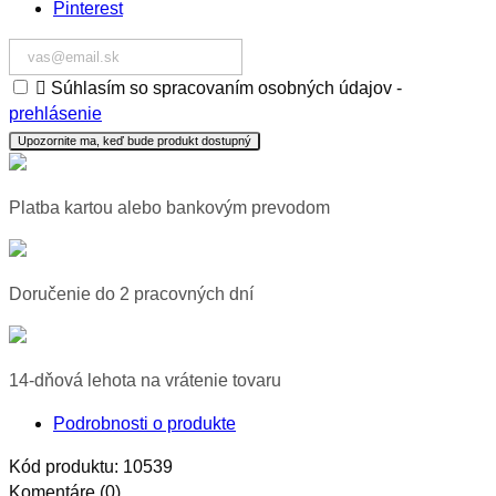
Pinterest

Súhlasím so spracovaním osobných údajov -
prehlásenie
Upozornite ma, keď bude produkt dostupný
Platba kartou alebo bankovým prevodom
Doručenie do 2 pracovných dní
14-dňová lehota na vrátenie tovaru
Podrobnosti o produkte
Kód produktu:
10539
Komentáre (0)