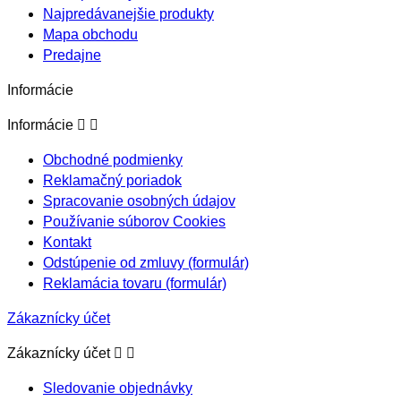
Najpredávanejšie produkty
Mapa obchodu
Predajne
Informácie


Informácie
Obchodné podmienky
Reklamačný poriadok
Spracovanie osobných údajov
Používanie súborov Cookies
Kontakt
Odstúpenie od zmluvy (formulár)
Reklamácia tovaru (formulár)
Zákaznícky účet


Zákaznícky účet
Sledovanie objednávky