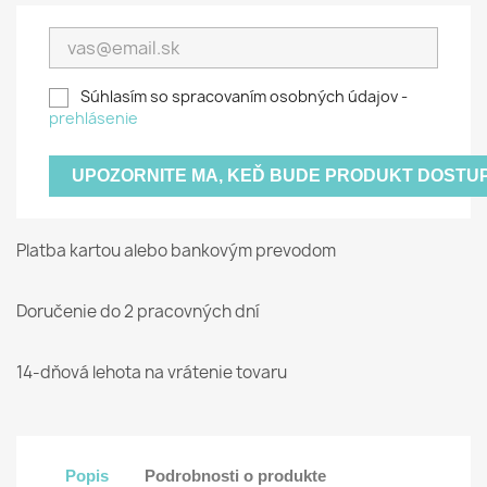
Súhlasím so spracovaním osobných údajov -
prehlásenie
UPOZORNITE MA, KEĎ BUDE PRODUKT DOSTU
Platba kartou alebo bankovým prevodom
Doručenie do 2 pracovných dní
14-dňová lehota na vrátenie tovaru
Popis
Podrobnosti o produkte