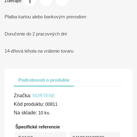
Zdieľajte
Platba kartou alebo bankovým prevodom
Doručenie do 2 pracovných dní
14-dňová lehota na vrátenie tovaru
Podrobnosti o produkte
Značka:
NORTENE
Kód produktu:
00811
Na sklade:
10 ks.
Špecifické referencie