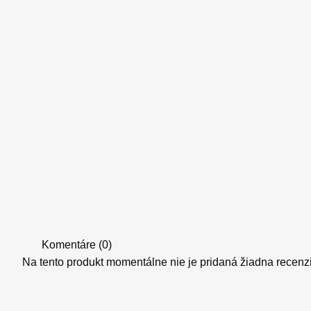
Komentáre (0)
Na tento produkt momentálne nie je pridaná žiadna recenz